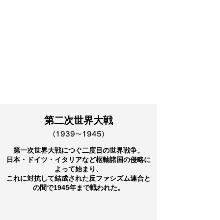
第二次世界大戦
（1939〜1945）
第一次世界大戦につぐ二度目の世界戦争。
日本・ドイツ・イタリアなど枢軸諸国の侵略に
よって始まり、
これに対抗して結成された反ファシズム連合と
の間で1945年まで戦われた。