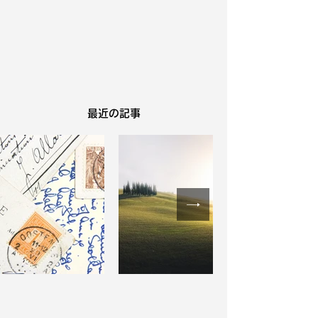
​最近の記事