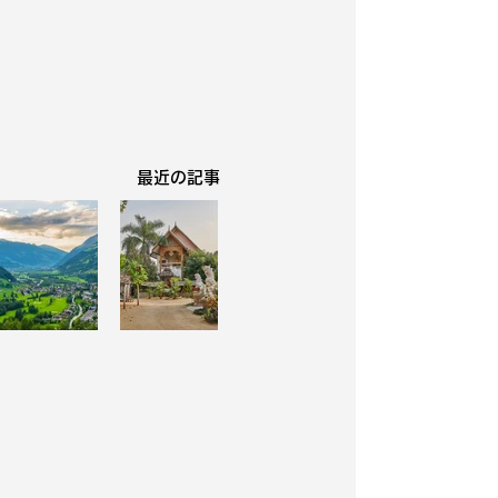
​最近の記事