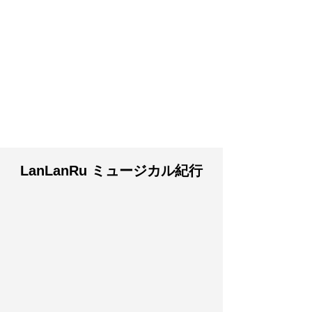
LanLanRu ミュージカル紀行