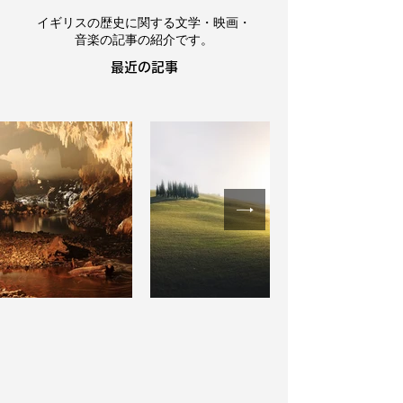
イギリスの歴史に関する文学・映画・
音楽の記事の紹介です。
​最近の記事